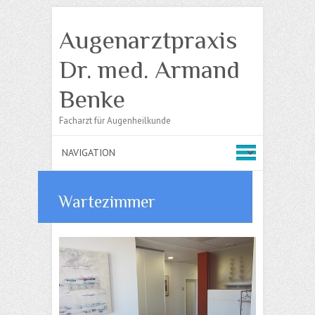
Augenarztpraxis
Dr. med. Armand
Benke
Facharzt für Augenheilkunde
Wartezimmer